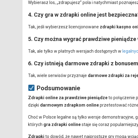
Wybierasz los, „zdrapujesz” pola i natychmiast poznajes
4. Czy gra w zdrapki online jest bezpieczna
Tak, jeśli wybierzesz licencjonowane
zdrapki kasyno on
5. Czy można wygrać prawdziwe pieniądze
Tak, ale tylko w płatnych wersjach dostępnych w
legalny
6. Czy istnieją darmowe zdrapki z bonuse
Tak, wiele serwisów przyznaje
darmowe zdrapki za reje
Podsumowanie
Zdrapki online za prawdziwe pieniądze
to połączenie p
dzięki
darmowym zdrapkom online
przetestować różne
Choć w Polsce legalne są tylko wersje demonstracyjne, g
których
gra zdrapki online
staje się coraz popularniejs
Zdrapki
to dowód, że nawet najprostsze gry mogą wcią