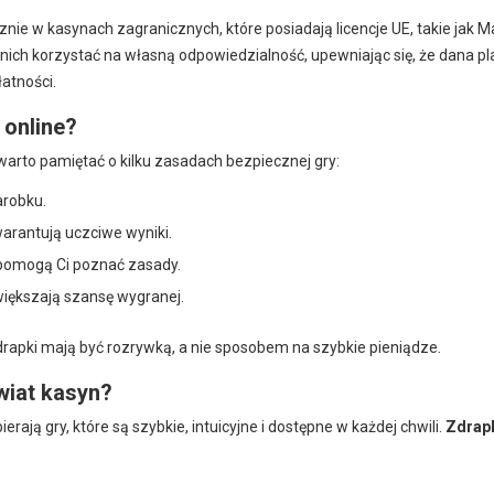
nie w kasynach zagranicznych, które posiadają licencje UE, takie jak M
ich korzystać na własną odpowiedzialność, upewniając się, że dana p
atności.
 online?
arto pamiętać o kilku zasadach bezpiecznej gry:
zarobku.
warantują uczciwe wyniki.
omogą Ci poznać zasady.
 zwiększają szansę wygranej.
rapki mają być rozrywką, a nie sposobem na szybkie pieniądze.
wiat kasyn?
rają gry, które są szybkie, intuicyjne i dostępne w każdej chwili.
Zdrapk