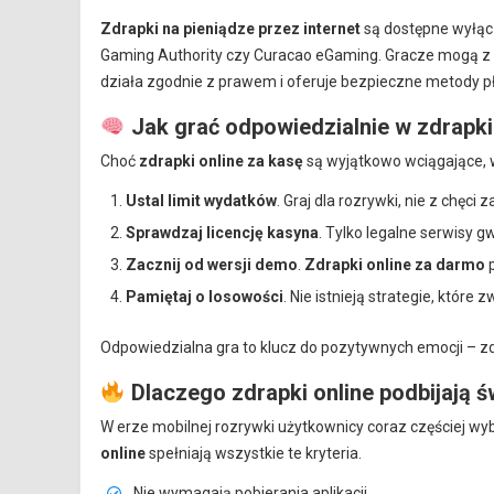
Zdrapki na pieniądze przez internet
są dostępne wyłącz
Gaming Authority czy Curacao eGaming. Gracze mogą z n
działa zgodnie z prawem i oferuje bezpieczne metody pł
Jak grać odpowiedzialnie w zdrapki
Choć
zdrapki online za kasę
są wyjątkowo wciągające, w
Ustal limit wydatków
. Graj dla rozrywki, nie z chęci 
Sprawdzaj licencję kasyna
. Tylko legalne serwisy g
Zacznij od wersji demo
.
Zdrapki online za darmo
p
Pamiętaj o losowości
. Nie istnieją strategie, które
Odpowiedzialna gra to klucz do pozytywnych emocji – zd
Dlaczego zdrapki online podbijają ś
W erze mobilnej rozrywki użytkownicy coraz częściej wybie
online
spełniają wszystkie te kryteria.
Nie wymagają pobierania aplikacji.