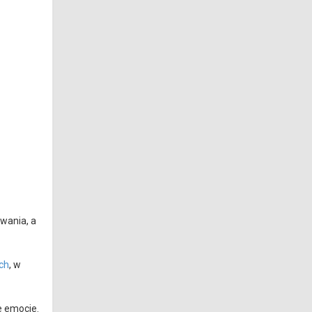
owania, a
ch
, w
e emocje.