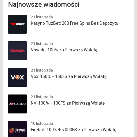
Najnowsze wiadomości
21 listopada
Kasyno TuzBet: 200 Free Spins Bez Depozytu
21 listopada
Vavada: 100% za Pierwszą Wpłatę
21 listopada
Vox: 150% + 150FS za Pierwszą Wpłatę
21 listopada
NV: 100% + 100FS za Pierwszą Wpłatę
10 listopada
Fireball: 100% + 5 000FS za Pierwszą Wpłatę