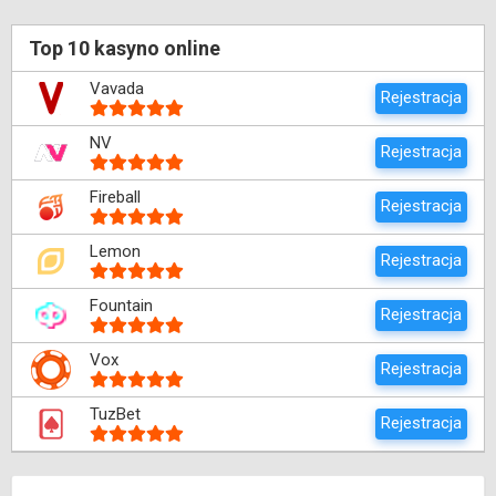
Top 10 kasyno online
Vavada
Rejestracja
NV
Rejestracja
Fireball
Rejestracja
Lemon
Rejestracja
Fountain
Rejestracja
Vox
Rejestracja
TuzBet
Rejestracja