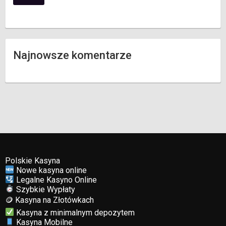
Najnowsze komentarze
Polskie Kasyna
Nowe kasyna online
Legalne Kasyno Online
Szybkie Wypłaty
🪙 Kasyna na Złotówkach
Kasyna z minimalnym depozytem
Kasyna Mobilne