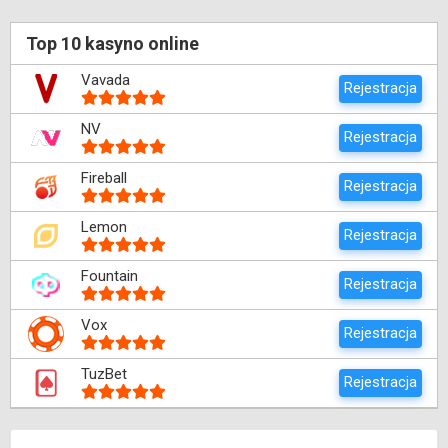
Top 10 kasyno online
Vavada
Rejestracja
NV
Rejestracja
Fireball
Rejestracja
Lemon
Rejestracja
Fountain
Rejestracja
Vox
Rejestracja
TuzBet
Rejestracja