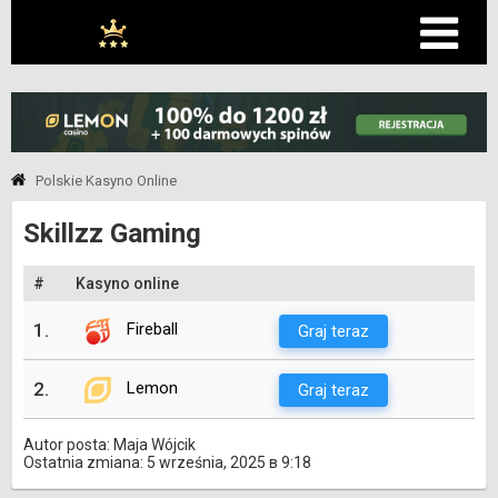
Polskie Kasyno Online
Skillzz Gaming
#
Kasyno online
1.
Fireball
Graj teraz
2.
Lemon
Graj teraz
Autor posta: Maja Wójcik
Ostatnia zmiana: 5 września, 2025 в 9:18