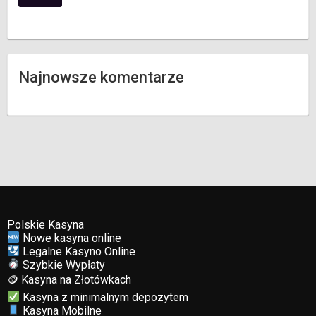
Najnowsze komentarze
Polskie Kasyna
Nowe kasyna online
Legalne Kasyno Online
Szybkie Wypłaty
🪙 Kasyna na Złotówkach
Kasyna z minimalnym depozytem
Kasyna Mobilne