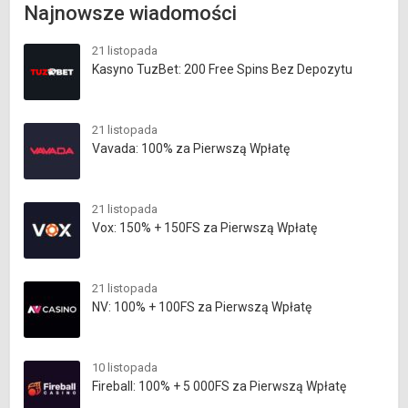
Najnowsze wiadomości
21 listopada
Kasyno TuzBet: 200 Free Spins Bez Depozytu
21 listopada
Vavada: 100% za Pierwszą Wpłatę
21 listopada
Vox: 150% + 150FS za Pierwszą Wpłatę
21 listopada
NV: 100% + 100FS za Pierwszą Wpłatę
10 listopada
Fireball: 100% + 5 000FS za Pierwszą Wpłatę