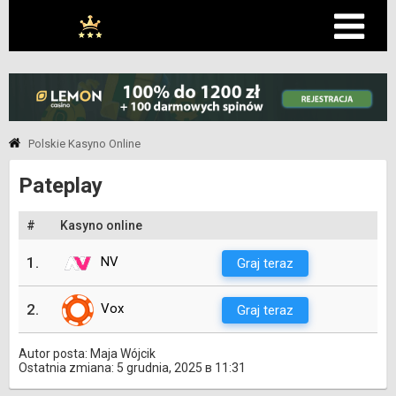
Polskie Kasyno Online
Pateplay
#
Kasyno online
1.
NV
Graj teraz
2.
Vox
Graj teraz
Autor posta: Maja Wójcik
Ostatnia zmiana: 5 grudnia, 2025 в 11:31