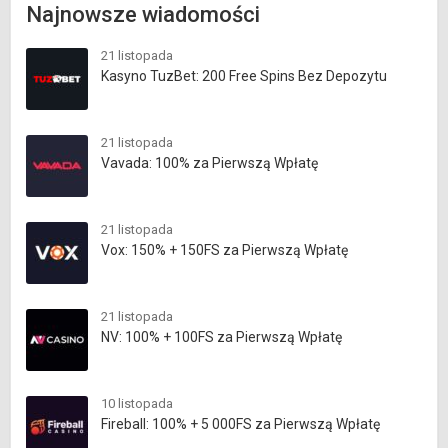
Najnowsze wiadomości
21 listopada
Kasyno TuzBet: 200 Free Spins Bez Depozytu
21 listopada
Vavada: 100% za Pierwszą Wpłatę
21 listopada
Vox: 150% + 150FS za Pierwszą Wpłatę
21 listopada
NV: 100% + 100FS za Pierwszą Wpłatę
10 listopada
Fireball: 100% + 5 000FS za Pierwszą Wpłatę