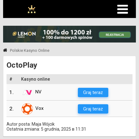
Polskie Kasyno Online
OctoPlay
#
Kasyno online
1.
NV
Graj teraz
2.
Vox
Graj teraz
Autor posta: Maja Wójcik
Ostatnia zmiana: 5 grudnia, 2025 в 11:31