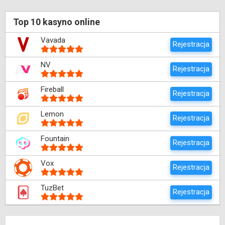
Top 10 kasyno online
Vavada
Rejestracja
NV
Rejestracja
Fireball
Rejestracja
Lemon
Rejestracja
Fountain
Rejestracja
Vox
Rejestracja
TuzBet
Rejestracja