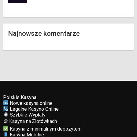
Najnowsze komentarze
Polskie Kasyna
Nowe kasyna online
Legalne Kasyno Online
Szybkie Wypłaty
🪙 Kasyna na Złotówkach
Kasyna z minimalnym depozytem
Kasyna Mobilne