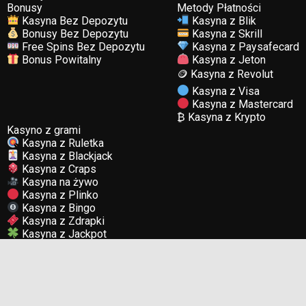
Bonusy
Metody Płatności
Kasyna Bez Depozytu
Kasyna z Blik
Bonusy Bez Depozytu
Kasyna z Skrill
Free Spins Bez Depozytu
Kasyna z Paysafecard
Bonus Powitalny
Kasyna z Jeton
🪙 Kasyna z Revolut
Kasyna z Visa
Kasyna z Mastercard
₿ Kasyna z Krypto
Kasyno z grami
Kasyna z Ruletka
Kasyna z Blackjack
Kasyna z Craps
Kasyna na żywo
Kasyna z Plinko
Kasyna z Bingo
Kasyna z Zdrapki
Kasyna z Jackpot
© Copyright 2026 PolskiKasyna.pl