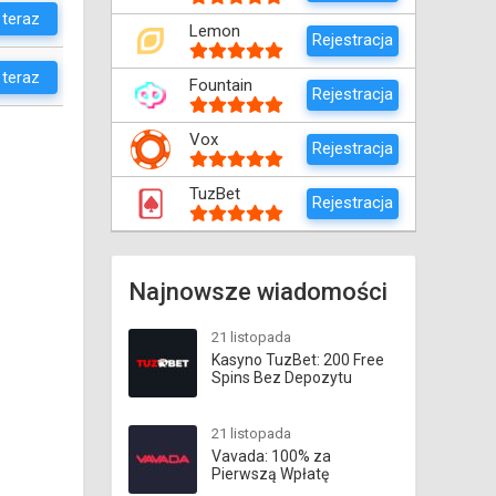
 teraz
Lemon
Rejestracja
 teraz
Fountain
Rejestracja
Vox
Rejestracja
TuzBet
Rejestracja
Najnowsze wiadomości
21 listopada
Kasyno TuzBet: 200 Free
Spins Bez Depozytu
21 listopada
Vavada: 100% za
Pierwszą Wpłatę