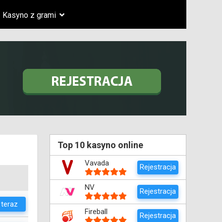
Kasyno z grami
Top 10 kasyno online
Vavada
Rejestracja
NV
Rejestracja
 teraz
Fireball
Rejestracja