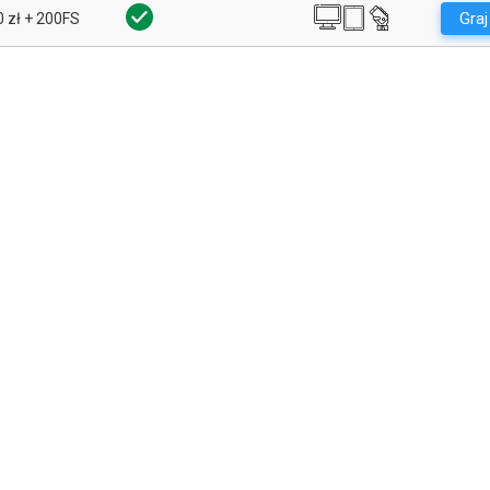
Graj
0 zł + 200FS