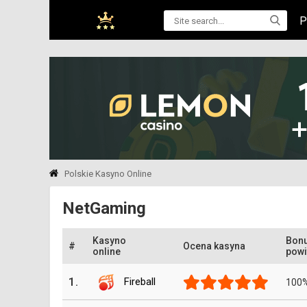
P
Polskie Kasyno Online
NetGaming
Kasyno
Bon
#
Ocena kasyna
online
powi
1.
Fireball
100%