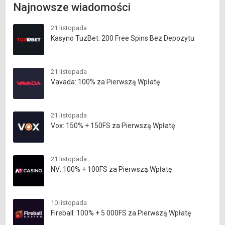
Najnowsze wiadomości
21 listopada
Kasyno TuzBet: 200 Free Spins Bez Depozytu
21 listopada
Vavada: 100% za Pierwszą Wpłatę
21 listopada
Vox: 150% + 150FS za Pierwszą Wpłatę
21 listopada
NV: 100% + 100FS za Pierwszą Wpłatę
10 listopada
Fireball: 100% + 5 000FS za Pierwszą Wpłatę