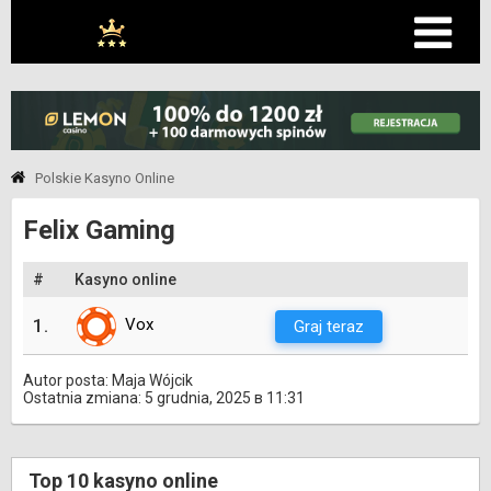
Polskie Kasyno Online
Felix Gaming
#
Kasyno online
1.
Vox
Graj teraz
Autor posta: Maja Wójcik
Ostatnia zmiana: 5 grudnia, 2025 в 11:31
Top 10 kasyno online