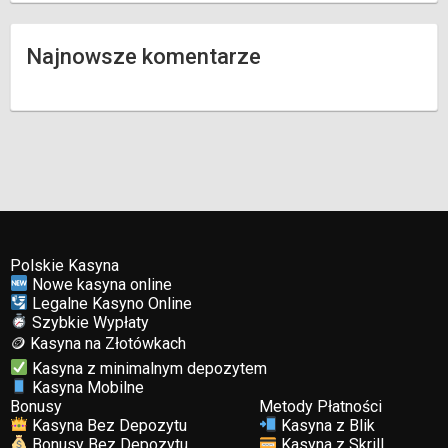
Najnowsze komentarze
Polskie Kasyna
Nowe kasyna online
Legalne Kasyno Online
Szybkie Wypłaty
🪙 Kasyna na Złotówkach
Kasyna z minimalnym depozytem
Kasyna Mobilne
Bonusy
Metody Płatności
Kasyna Bez Depozytu
Kasyna z Blik
Bonusy Bez Depozytu
Kasyna z Skrill