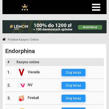
Polskie Kasyno Online
Endorphina
#
Kasyno online
1.
Vavada
Graj teraz
2.
NV
Graj teraz
3.
Fireball
Graj teraz