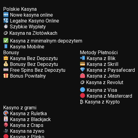
Polskie Kasyna
Nowe kasyna online
Legalne Kasyno Online
Szybkie Wypłaty
🪙 Kasyna na Złotówkach
Kasyna z minimalnym depozytem
Kasyna Mobilne
Bonusy
Metody Płatności
Kasyna Bez Depozytu
Kasyna z Blik
Bonusy Bez Depozytu
Kasyna z Skrill
Free Spins Bez Depozytu
Kasyna z Paysafecard
Bonus Powitalny
Kasyna z Jeton
🪙 Kasyna z Revolut
Kasyna z Visa
Kasyna z Mastercard
₿ Kasyna z Krypto
Kasyno z grami
Kasyna z Ruletka
Kasyna z Blackjack
Kasyna z Craps
Kasyna na żywo
Kasyna z Plinko