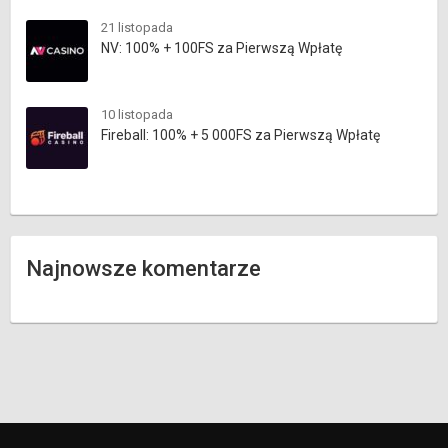
21 listopada
NV: 100% + 100FS za Pierwszą Wpłatę
10 listopada
Fireball: 100% + 5 000FS za Pierwszą Wpłatę
Najnowsze komentarze