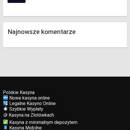
Najnowsze komentarze
Polskie Kasyna
Nowe kasyna online
Legalne Kasyno Online
Szybkie Wypłaty
🪙 Kasyna na Złotówkach
Kasyna z minimalnym depozytem
Kasyna Mobilne