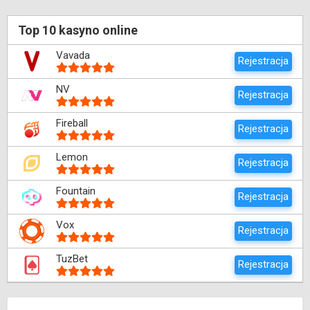
Top 10 kasyno online
Vavada
Rejestracja
NV
Rejestracja
Fireball
Rejestracja
Lemon
Rejestracja
Fountain
Rejestracja
Vox
Rejestracja
TuzBet
Rejestracja