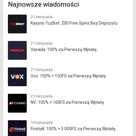
Najnowsze wiadomości
21 listopada
Kasyno TuzBet: 200 Free Spins Bez Depozytu
21 listopada
Vavada: 100% za Pierwszą Wpłatę
21 listopada
Vox: 150% + 150FS za Pierwszą Wpłatę
21 listopada
NV: 100% + 100FS za Pierwszą Wpłatę
10 listopada
Fireball: 100% + 5 000FS za Pierwszą Wpłatę