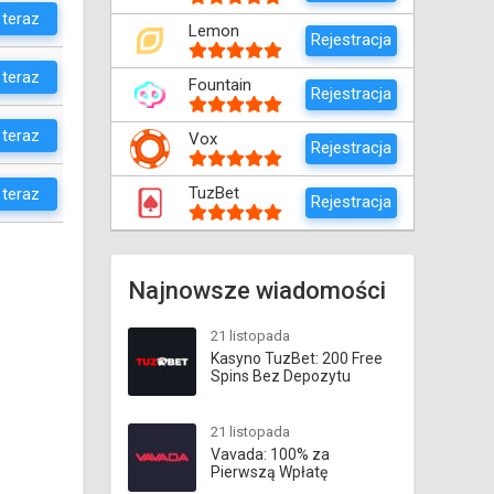
 teraz
Lemon
Rejestracja
 teraz
Fountain
Rejestracja
 teraz
Vox
Rejestracja
TuzBet
 teraz
Rejestracja
Najnowsze wiadomości
21 listopada
Kasyno TuzBet: 200 Free
Spins Bez Depozytu
21 listopada
Vavada: 100% za
Pierwszą Wpłatę