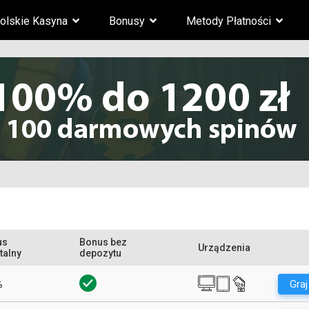
olskie Kasyna
Bonusy
Metody Płatności
us
Bonus bez
Urządzenia
talny
depozytu
Graj
%