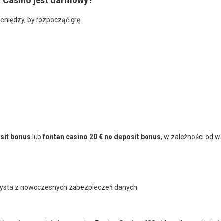
n Casino jest darmowy?
eniędzy, by rozpocząć grę.
osit bonus
lub
fontan casino 20 € no deposit bonus
, w zależności od w
orzysta z nowoczesnych zabezpieczeń danych.