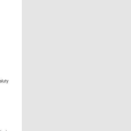
aluty