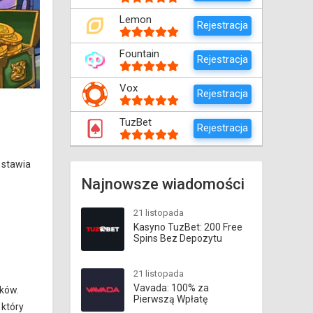
Lemon
Rejestracja
Fountain
Rejestracja
Vox
Rejestracja
TuzBet
Rejestracja
 stawia
Najnowsze wiadomości
21 listopada
Kasyno TuzBet: 200 Free
Spins Bez Depozytu
21 listopada
Vavada: 100% za
dków.
Pierwszą Wpłatę
, który