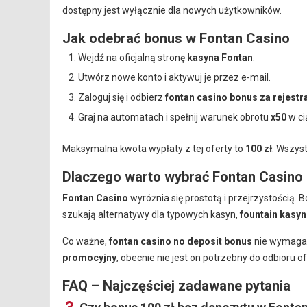
dostępny jest wyłącznie dla nowych użytkowników.
Jak odebrać bonus w Fontan Casino
Wejdź na oficjalną stronę
kasyna Fontan
.
Utwórz nowe konto i aktywuj je przez e-mail.
Zaloguj się i odbierz
fontan casino bonus za rejestr
Graj na automatach i spełnij warunek obrotu
x50
w c
Maksymalna kwota wypłaty z tej oferty to
100 zł
. Wszys
Dlaczego warto wybrać Fontan Casino
Fontan Casino
wyróżnia się prostotą i przejrzystością. 
szukają alternatywy dla typowych kasyn,
fountain kasyn
Co ważne,
fontan casino no deposit bonus
nie wymaga 
promocyjny
, obecnie nie jest on potrzebny do odbioru of
FAQ – Najczęściej zadawane pytania