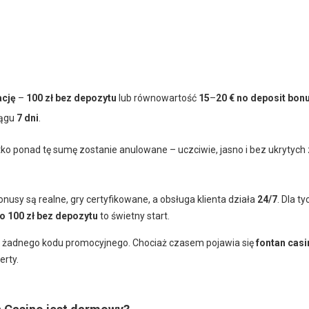
ację
–
100 zł bez depozytu
lub równowartość
15
–
20 € no deposit bon
iągu
7 dni
.
tko ponad tę sumę zostanie anulowane – uczciwie, jasno i bez ukrytych
Bonusy są realne, gry certyfikowane, a obsługa klienta działa
24/7
. Dla ty
o 100 zł bez depozytu
to świetny start.
żadnego kodu promocyjnego. Chociaż czasem pojawia się
fontan cas
erty.