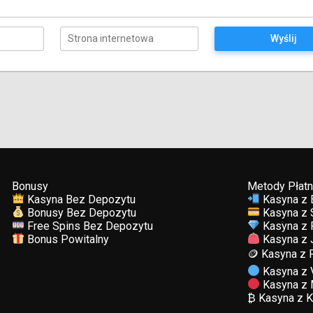
Wyślij
Bonusy
Metody Płatn
Kasyna Bez Depozytu
Kasyna z B
Bonusy Bez Depozytu
Kasyna z S
Free Spins Bez Depozytu
Kasyna z 
Bonus Powitalny
Kasyna z 
🪙 Kasyna z 
Kasyna z 
Kasyna z 
₿ Kasyna z K