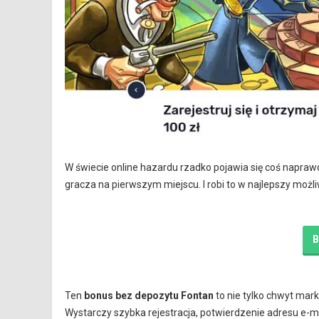
W świecie online hazardu rzadko pojawia się coś napra
gracza na pierwszym miejscu. I robi to w najlepszy możl
B
Ten
bonus bez depozytu Fontan
to nie tylko chwyt mar
Wystarczy szybka rejestracja, potwierdzenie adresu e-ma