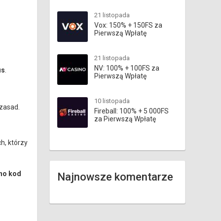
21 listopada
Vox: 150% + 150FS za
Pierwszą Wpłatę
21 listopada
NV: 100% + 100FS za
us
.
Pierwszą Wpłatę
10 listopada
 zasad.
Fireball: 100% + 5 000FS
za Pierwszą Wpłatę
ch, którzy
ino kod
Najnowsze komentarze