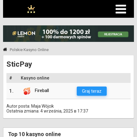
Polskie Kasyno Online
SticPay
#
Kasyno online
1.
Fireball
Graj teraz
Autor posta: Maja Wójcik
Ostatnia zmiana: 4 września, 2025 в 17:37
Top 10 kasyno online