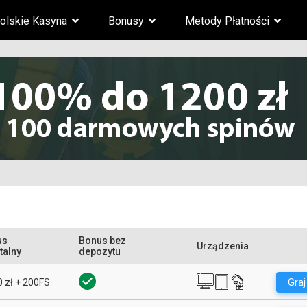
olskie Kasyna
Bonusy
Metody Płatności
us
Bonus bez
Urządzenia
talny
depozytu
Graj
0 zł + 200FS