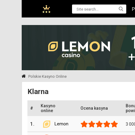
P
Polskie Kasyno Online
Klarna
Kasyno
Bon
#
Ocena kasyna
online
powi
1.
Lemon
3 00