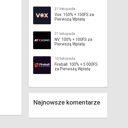
21 listopada
Vox: 150% + 150FS za
Pierwszą Wpłatę
21 listopada
NV: 100% + 100FS za
Pierwszą Wpłatę
10 listopada
Fireball: 100% + 5 000FS
za Pierwszą Wpłatę
Najnowsze komentarze