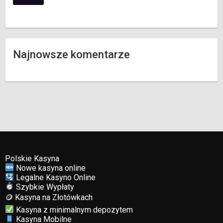
Najnowsze komentarze
Polskie Kasyna
Nowe kasyna online
Legalne Kasyno Online
Szybkie Wypłaty
🪙 Kasyna na Złotówkach
Kasyna z minimalnym depozytem
Kasyna Mobilne