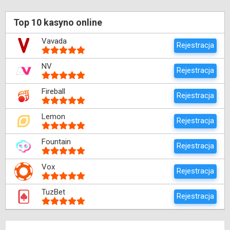
Top 10 kasyno online
Vavada
Rejestracja
NV
Rejestracja
Fireball
Rejestracja
Lemon
Rejestracja
Fountain
Rejestracja
Vox
Rejestracja
TuzBet
Rejestracja