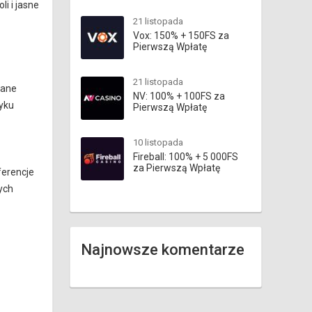
i i jasne
21 listopada
Vox: 150% + 150FS za
Pierwszą Wpłatę
21 listopada
wane
NV: 100% + 100FS za
zyku
Pierwszą Wpłatę
10 listopada
Fireball: 100% + 5 000FS
za Pierwszą Wpłatę
ferencje
ych
Najnowsze komentarze