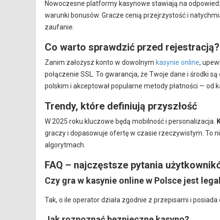
Nowoczesne platformy kasynowe stawiają na odpowiedzia
warunki bonusów. Gracze cenią przejrzystość i natychmi
zaufanie.
Co warto sprawdzić przed rejestracją?
Zanim założysz konto w dowolnym
kasynie online
, upew
połączenie SSL. To gwarancja, że Twoje dane i środki są 
polskim i akceptował popularne metody płatności — od k
Trendy, które definiują przyszłość
W 2025 roku kluczowe będą mobilność i personalizacja.
graczy i dopasowuje ofertę w czasie rzeczywistym. To ni
algorytmach.
FAQ – najczęstsze pytania użytkownik
Czy gra w kasynie online w Polsce jest lega
Tak, o ile operator działa zgodnie z przepisami i posiada
Jak rozpoznać bezpieczne kasyno?