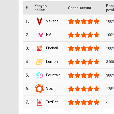
Kasyno
Bon
#
Ocena kasyna
online
powi
1.
Vavada
100
2.
NV
100%
3.
Fireball
100%
4.
Lemon
3 00
5.
Fountain
300%
6.
Vox
125%
7.
TuzBet
-