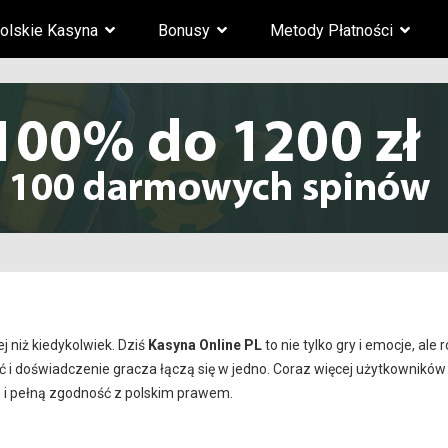
olskie Kasyna
Bonusy
Metody Płatności
j niż kiedykolwiek. Dziś
Kasyna Online PL
to nie tylko gry i emocje, ale 
 i doświadczenie gracza łączą się w jedno. Coraz więcej użytkowników
ie i pełną zgodność z polskim prawem.