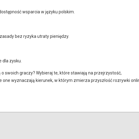
i dostępność wsparcia w języku polskim.
zasady bez ryzyka utraty pieniędzy.
e dla zysku.
 o swoich graczy? Wybieraj te, które stawiają na przejrzystość,
e one wyznaczają kierunek, w którym zmierza przyszłość rozrywki onli